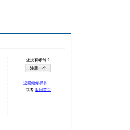
还没有帐号？
注册一个
返回继续操作
或者
返回首页