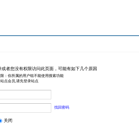
录或者您没有权限访问此页面，可能有如下几个原因
权限：你所属的用户组不能使用搜索功能
是站点会员,请先登录站点
找回密码
关闭