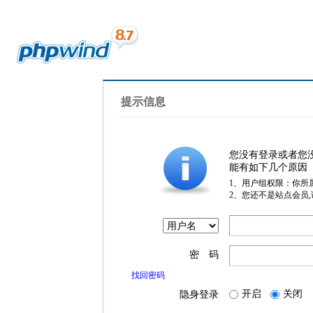
提示信息
您没有登录或者您
能有如下几个原因
1、用户组权限：你所
2、您还不是站点会员
密 码
找回密码
开启
关闭
隐身登录