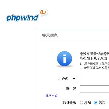
提示信息
您没有登录或者您
能有如下几个原因
1、用户组权限：你所
2、您还不是站点会员
密 码
找回密码
开启
关闭
隐身登录