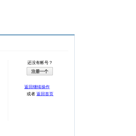
还没有帐号？
注册一个
返回继续操作
或者
返回首页