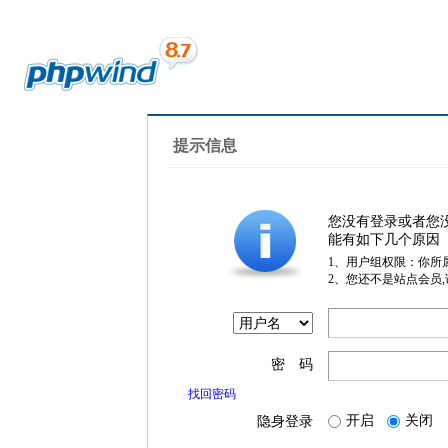
提示信息
您没有登录或者您
能有如下几个原因
1、用户组权限：你所
2、您还不是站点会员
密 码
找回密码
开启
关闭
隐身登录