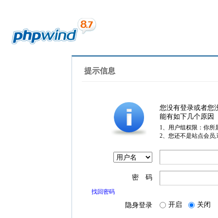
提示信息
您没有登录或者您
能有如下几个原因
1、用户组权限：你所
2、您还不是站点会员
密 码
找回密码
开启
关闭
隐身登录