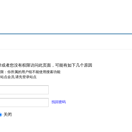
录或者您没有权限访问此页面，可能有如下几个原因
权限：你所属的用户组不能使用搜索功能
是站点会员,请先登录站点
找回密码
关闭