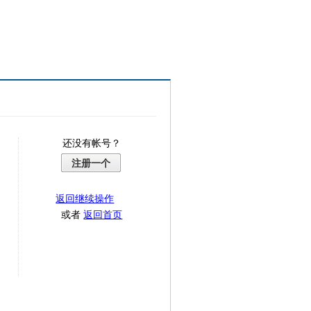
还没有帐号？
注册一个
返回继续操作
或者
返回首页