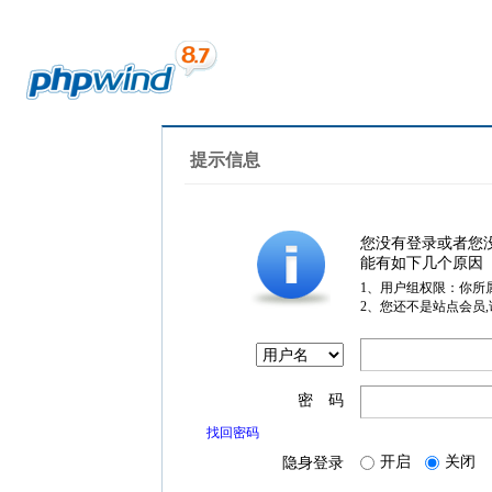
提示信息
您没有登录或者您
能有如下几个原因
1、用户组权限：你所
2、您还不是站点会员
密 码
找回密码
开启
关闭
隐身登录