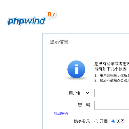
提示信息
您没有登录或者您
能有如下几个原因
1、用户组权限：你所
2、您还不是站点会员
密 码
找回密码
开启
关闭
隐身登录