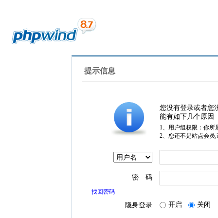
提示信息
您没有登录或者您
能有如下几个原因
1、用户组权限：你所
2、您还不是站点会员
密 码
找回密码
开启
关闭
隐身登录