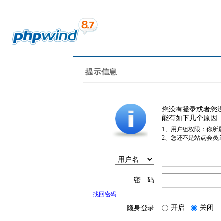
提示信息
您没有登录或者您
能有如下几个原因
1、用户组权限：你所
2、您还不是站点会员
密 码
找回密码
开启
关闭
隐身登录