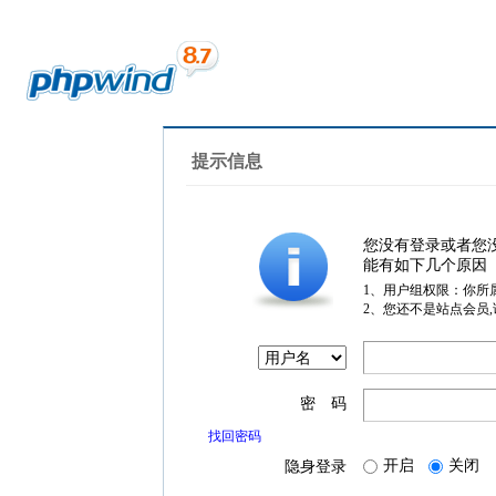
提示信息
您没有登录或者您
能有如下几个原因
1、用户组权限：你所
2、您还不是站点会员
密 码
找回密码
开启
关闭
隐身登录