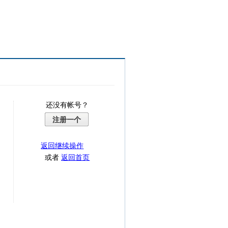
还没有帐号？
注册一个
返回继续操作
或者
返回首页