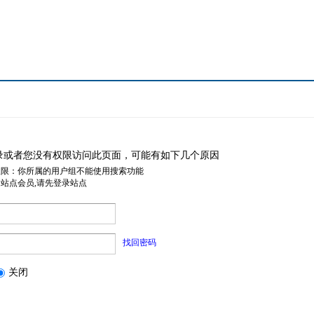
录或者您没有权限访问此页面，可能有如下几个原因
权限：你所属的用户组不能使用搜索功能
是站点会员,请先登录站点
找回密码
关闭