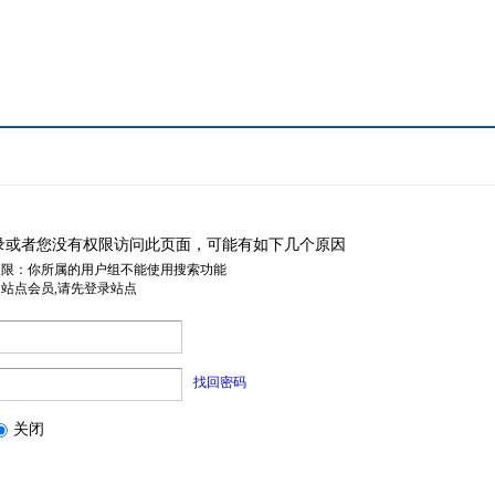
录或者您没有权限访问此页面，可能有如下几个原因
权限：你所属的用户组不能使用搜索功能
是站点会员,请先登录站点
找回密码
关闭