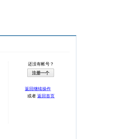
还没有帐号？
注册一个
返回继续操作
或者
返回首页