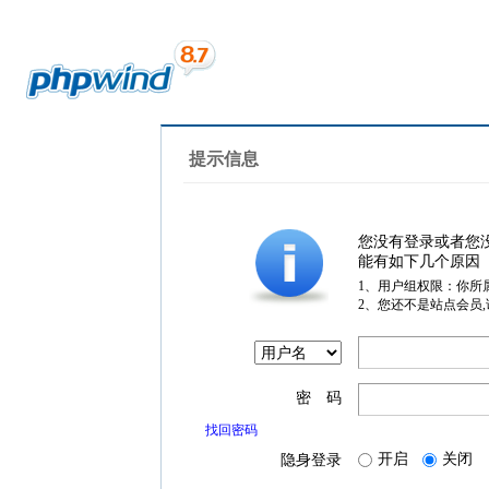
提示信息
您没有登录或者您
能有如下几个原因
1、用户组权限：你所
2、您还不是站点会员
密 码
找回密码
开启
关闭
隐身登录