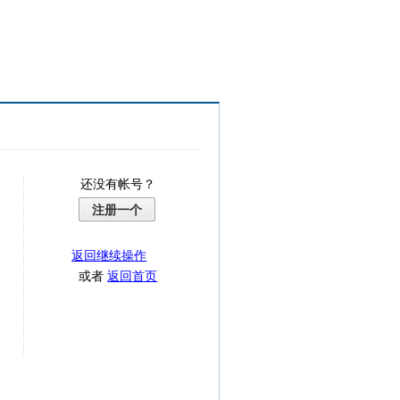
还没有帐号？
注册一个
返回继续操作
或者
返回首页