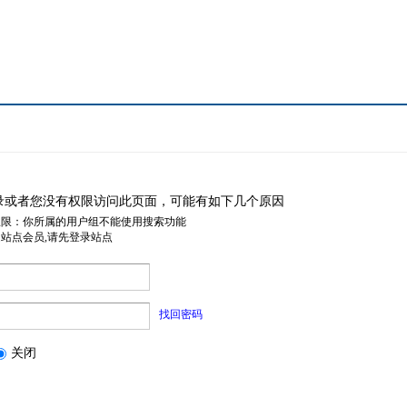
录或者您没有权限访问此页面，可能有如下几个原因
权限：你所属的用户组不能使用搜索功能
是站点会员,请先登录站点
找回密码
关闭