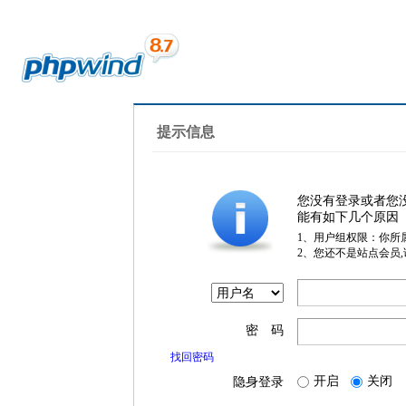
提示信息
您没有登录或者您
能有如下几个原因
1、用户组权限：你所
2、您还不是站点会员
密 码
找回密码
开启
关闭
隐身登录