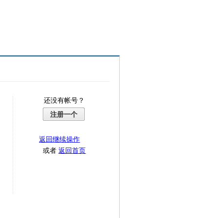
还没有帐号？
注册一个
返回继续操作
或者
返回首页