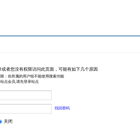
录或者您没有权限访问此页面，可能有如下几个原因
权限：你所属的用户组不能使用搜索功能
是站点会员,请先登录站点
找回密码
关闭