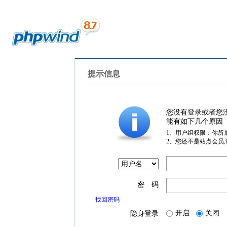
提示信息
您没有登录或者您
能有如下几个原因
1、用户组权限：你所
2、您还不是站点会员
密 码
找回密码
开启
关闭
隐身登录