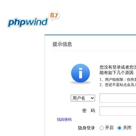
提示信息
您没有登录或者您
能有如下几个原因
1、用户组权限：你所
2、您还不是站点会员
密 码
找回密码
开启
关闭
隐身登录