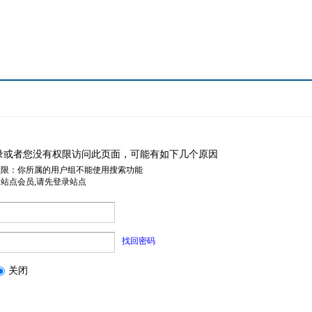
录或者您没有权限访问此页面，可能有如下几个原因
权限：你所属的用户组不能使用搜索功能
是站点会员,请先登录站点
找回密码
关闭