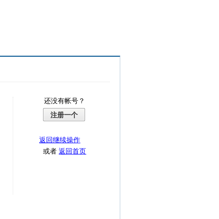
还没有帐号？
注册一个
返回继续操作
或者
返回首页