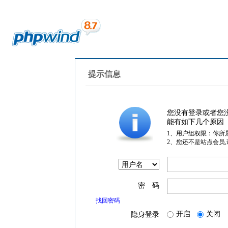
提示信息
您没有登录或者您
能有如下几个原因
1、用户组权限：你所
2、您还不是站点会员
密 码
找回密码
开启
关闭
隐身登录