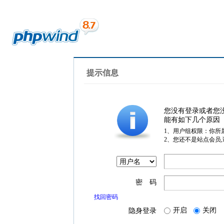
提示信息
您没有登录或者您
能有如下几个原因
1、用户组权限：你所
2、您还不是站点会员
密 码
找回密码
开启
关闭
隐身登录